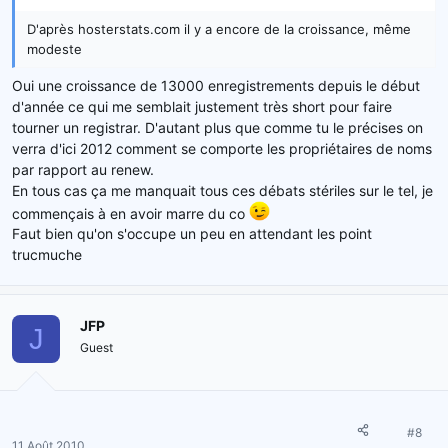
D'après hosterstats.com il y a encore de la croissance, même
modeste
Oui une croissance de 13000 enregistrements depuis le début
d'année ce qui me semblait justement très short pour faire
tourner un registrar. D'autant plus que comme tu le précises on
verra d'ici 2012 comment se comporte les propriétaires de noms
par rapport au renew.
En tous cas ça me manquait tous ces débats stériles sur le tel, je
commençais à en avoir marre du co
Faut bien qu'on s'occupe un peu en attendant les point
trucmuche
JFP
J
Guest
#8
11 Août 2010