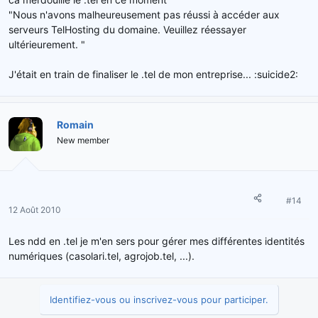
"Nous n'avons malheureusement pas réussi à accéder aux
serveurs TelHosting du domaine. Veuillez réessayer
ultérieurement. "
J'était en train de finaliser le .tel de mon entreprise... :suicide2:
Romain
New member
#14
12 Août 2010
Les ndd en .tel je m'en sers pour gérer mes différentes identités
numériques (casolari.tel, agrojob.tel, ...).
Identifiez-vous ou inscrivez-vous pour participer.