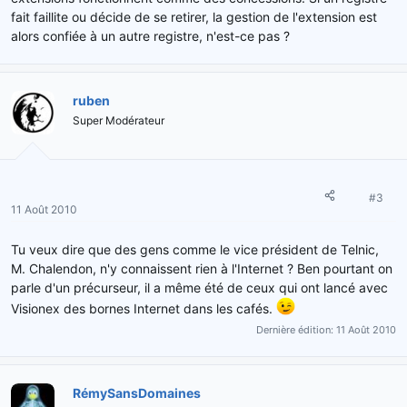
fait faillite ou décide de se retirer, la gestion de l'extension est
alors confiée à un autre registre, n'est-ce pas ?
ruben
Super Modérateur
#3
11 Août 2010
Tu veux dire que des gens comme le vice président de Telnic,
M. Chalendon, n'y connaissent rien à l'Internet ? Ben pourtant on
parle d'un précurseur, il a même été de ceux qui ont lancé avec
Visionex des bornes Internet dans les cafés.
Dernière édition:
11 Août 2010
RémySansDomaines