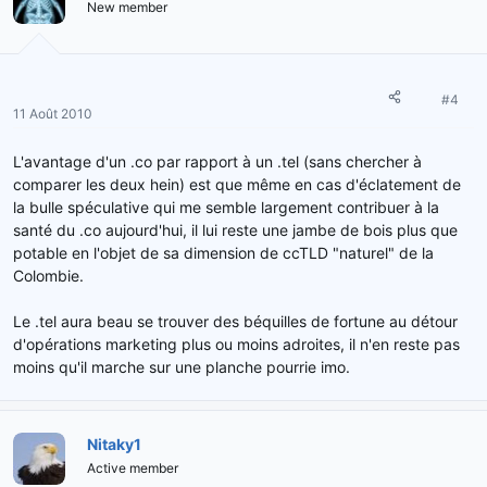
New member
#4
11 Août 2010
L'avantage d'un .co par rapport à un .tel (sans chercher à
comparer les deux hein) est que même en cas d'éclatement de
la bulle spéculative qui me semble largement contribuer à la
santé du .co aujourd'hui, il lui reste une jambe de bois plus que
potable en l'objet de sa dimension de ccTLD "naturel" de la
Colombie.
Le .tel aura beau se trouver des béquilles de fortune au détour
d'opérations marketing plus ou moins adroites, il n'en reste pas
moins qu'il marche sur une planche pourrie imo.
Nitaky1
Active member