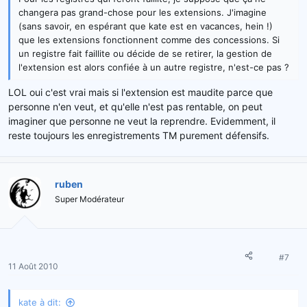
changera pas grand-chose pour les extensions. J'imagine
(sans savoir, en espérant que kate est en vacances, hein !)
que les extensions fonctionnent comme des concessions. Si
un registre fait faillite ou décide de se retirer, la gestion de
l'extension est alors confiée à un autre registre, n'est-ce pas ?
LOL oui c'est vrai mais si l'extension est maudite parce que
personne n'en veut, et qu'elle n'est pas rentable, on peut
imaginer que personne ne veut la reprendre. Evidemment, il
reste toujours les enregistrements TM purement défensifs.
ruben
Super Modérateur
#7
11 Août 2010
kate à dit: