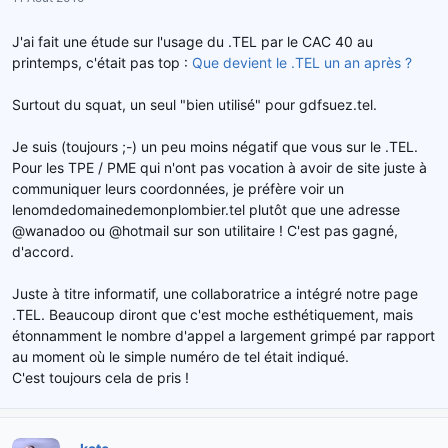
J'ai fait une étude sur l'usage du .TEL par le CAC 40 au
printemps, c'était pas top :
Que devient le .TEL un an après ?
Surtout du squat, un seul "bien utilisé" pour gdfsuez.tel.
Je suis (toujours ;-) un peu moins négatif que vous sur le .TEL.
Pour les TPE / PME qui n'ont pas vocation à avoir de site juste à
communiquer leurs coordonnées, je préfère voir un
lenomdedomainedemonplombier.tel plutôt que une adresse
@wanadoo ou @hotmail sur son utilitaire ! C'est pas gagné,
d'accord.
Juste à titre informatif, une collaboratrice a intégré notre page
.TEL. Beaucoup diront que c'est moche esthétiquement, mais
étonnamment le nombre d'appel a largement grimpé par rapport
au moment où le simple numéro de tel était indiqué.
C'est toujours cela de pris !