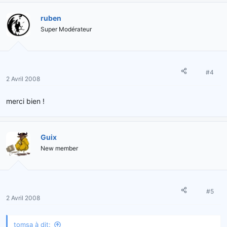
ruben
Super Modérateur
#4
2 Avril 2008
merci bien !
Guix
New member
#5
2 Avril 2008
tomsa à dit: