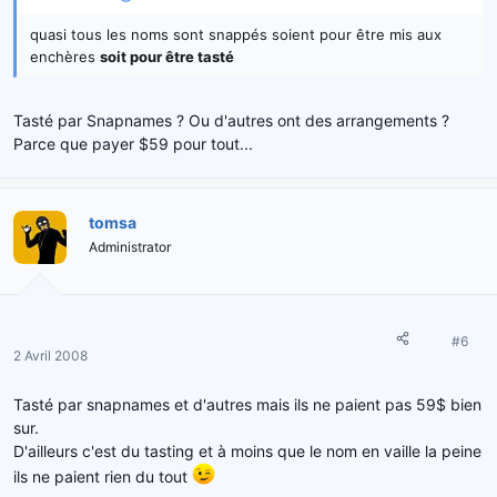
quasi tous les noms sont snappés soient pour être mis aux
enchères
soit pour être tasté
Tasté par Snapnames ? Ou d'autres ont des arrangements ?
Parce que payer $59 pour tout...
tomsa
Administrator
#6
2 Avril 2008
Tasté par snapnames et d'autres mais ils ne paient pas 59$ bien
sur.
D'ailleurs c'est du tasting et à moins que le nom en vaille la peine
ils ne paient rien du tout