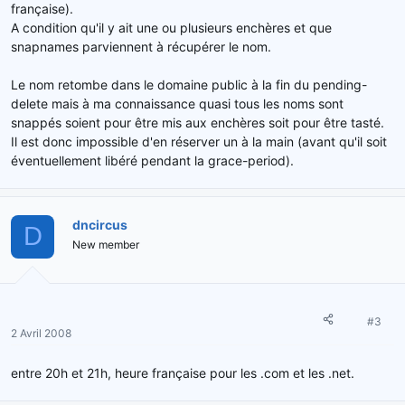
française).
A condition qu'il y ait une ou plusieurs enchères et que
snapnames parviennent à récupérer le nom.
Le nom retombe dans le domaine public à la fin du pending-
delete mais à ma connaissance quasi tous les noms sont
snappés soient pour être mis aux enchères soit pour être tasté.
Il est donc impossible d'en réserver un à la main (avant qu'il soit
éventuellement libéré pendant la grace-period).
dncircus
D
New member
#3
2 Avril 2008
entre 20h et 21h, heure française pour les .com et les .net.