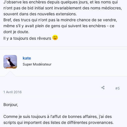
J'observe les enchères depuis quelques jours, et les noms qui
n'ont pas de bid initial sont invariablement des noms médiocres,
souvent dans des nouvelles extensions.
Bref, des trucs qui n'ont pas la moindre chance de se vendre,
même s'il y avait plein de gens qui suivent les enchères - ce
dont je doute.
Il y a toujours des rêveurs
kate
Super Modérateur
#5
1 Avril 2016
Bonjour,
Comme je suis toujours à l'affut de bonnes affaires, j'ai des
scripts qui importent des listes de différentes provenances.