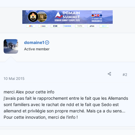
domaine1
Active member
#2
10 Mai 2015
merci Alex pour cette info
j'avais pas fait le rapprochement entre le fait que les Allemands
sont familiers avec le rachat de ndd et le fait que Sedo est
allemand et privilégie son propre marché. Mais ça a du sens...
Pour cette innovation, merci de l'info !