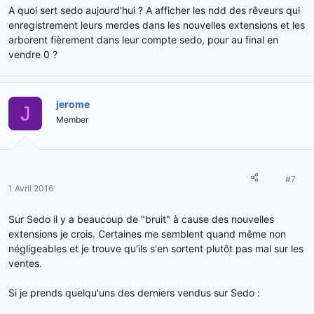
A quoi sert sedo aujourd'hui ? A afficher les ndd des rêveurs qui
enregistrement leurs merdes dans les nouvelles extensions et les
arborent fièrement dans leur compte sedo, pour au final en
vendre 0 ?
jerome
J
Member
#7
1 Avril 2016
Sur Sedo il y a beaucoup de "bruit" à cause des nouvelles
extensions je crois. Certaines me semblent quand même non
négligeables et je trouve qu'ils s'en sortent plutôt pas mal sur les
ventes.
Si je prends quelqu'uns des derniers vendus sur Sedo :