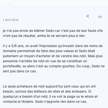
#6
1 Avril 2016
je n'ai pas envie de blâmer Sedo car c'est pas de leur faute s'ils
n'ont pas de résultat, amha ils ne servent plus à rien.
Il y a 5/6 ans, on avait l'impression qu'investir dans les noms de
domaine permettrait de faire des plus-values et Sedo était
justement un moyen d'acheter et de vendre des ndd. Mais plus
personne n'achète de ndd en vue de se constituer un
portefeuille, ou alors c'est au compte-gouttes. Du coup, Sedo ne
sert pas dans ce cas.
Le seuls acheteurs de ndd aujourd'hui sont ceux qui en ont
besoin, surtout des éditeurs de sites et des endusers. Si
quelqu'un a besoin d'un ndd, il va voir la page ou le whois et
contacte le titulaire. Sedo n'apporte rien dans ce cas.