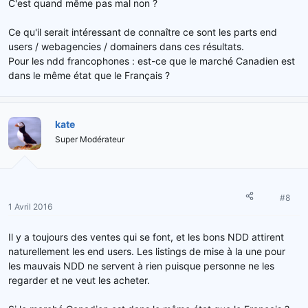
C'est quand même pas mal non ?
Ce qu'il serait intéressant de connaître ce sont les parts end
users / webagencies / domainers dans ces résultats.
Pour les ndd francophones : est-ce que le marché Canadien est
dans le même état que le Français ?
kate
Super Modérateur
#8
1 Avril 2016
Il y a toujours des ventes qui se font, et les bons NDD attirent
naturellement les end users. Les listings de mise à la une pour
les mauvais NDD ne servent à rien puisque personne ne les
regarder et ne veut les acheter.