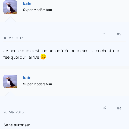
kate
Super Modérateur
#3
10 Mai 2015
Je pense que c'est une bonne idée pour eux, ils touchent leur
fee quoi qu'il arrive
kate
Super Modérateur
#4
20 Mai 2015
Sans surprise: