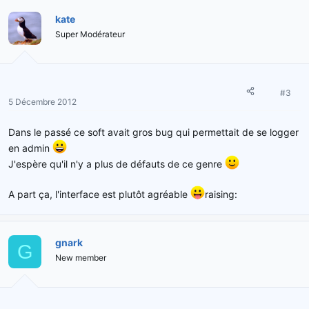
kate
Super Modérateur
#3
5 Décembre 2012
Dans le passé ce soft avait gros bug qui permettait de se logger
en admin
J'espère qu'il n'y a plus de défauts de ce genre
A part ça, l'interface est plutôt agréable
raising:
gnark
G
New member