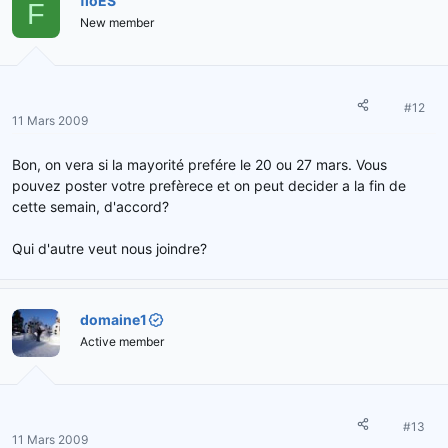
floES
F
New member
#12
11 Mars 2009
Bon, on vera si la mayorité prefére le 20 ou 27 mars. Vous
pouvez poster votre prefèrece et on peut decider a la fin de
cette semain, d'accord?
Qui d'autre veut nous joindre?
domaine1
Active member
#13
11 Mars 2009