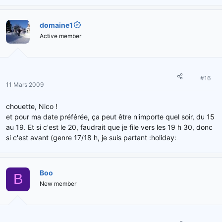
domaine1
Active member
#16
11 Mars 2009
chouette, Nico !
et pour ma date préférée, ça peut être n'importe quel soir, du 15
au 19. Et si c'est le 20, faudrait que je file vers les 19 h 30, donc
si c'est avant (genre 17/18 h, je suis partant :holiday:
Boo
B
New member