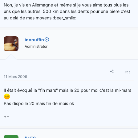
Non, je vis en Allemagne et même si je vous aime tous plus les
uns que les autres, 500 km dans les dents pour une bière c'est
au delà de mes moyens :beer_smile:
inonuffin
Administrator
#11
11 Mars 2009
Il était évoqué la "fin mars" mais le 20 pour moi c'est la mi-mars
Pas dispo le 20 mais fin de mois ok
++