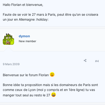
Hallo Florian et bienvenue,
Faute de se voir le 27 mars à Paris, peut être qu'on se croisera
un jour en Allemagne :holiday:
dymon
New member
#4
9 Mars 2009
Bienvenue sur le forum Florian
Bonne idée ta proposition mais si les domaineurs de Paris sont
comme ceux de Lyon (moi y compris et en 1ère ligne) tu vas
manger tout seul au resto le 27