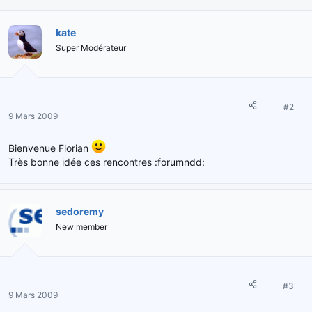
kate
Super Modérateur
#2
9 Mars 2009
Bienvenue Florian
Très bonne idée ces rencontres :forumndd:
sedoremy
New member
#3
9 Mars 2009