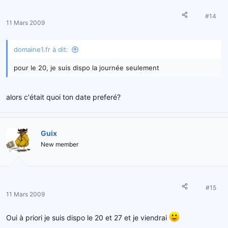
#14
11 Mars 2009
domaine1.fr à dit:
pour le 20, je suis dispo la journée seulement
alors c'était quoi ton date preferé?
Guix
New member
#15
11 Mars 2009
Oui à priori je suis dispo le 20 et 27 et je viendrai