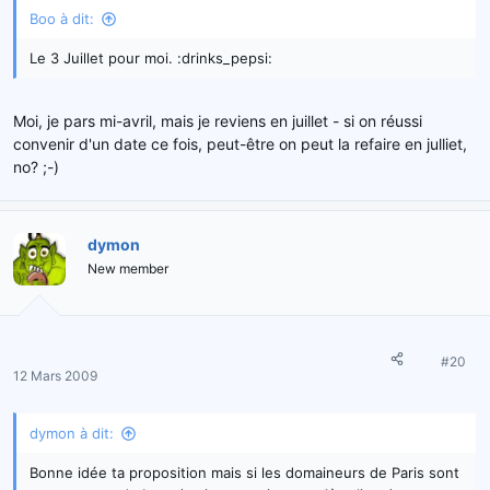
Boo à dit:
Le 3 Juillet pour moi. :drinks_pepsi:
Moi, je pars mi-avril, mais je reviens en juillet - si on réussi
convenir d'un date ce fois, peut-être on peut la refaire en julliet,
no? ;-)
dymon
New member
#20
12 Mars 2009
dymon à dit:
Bonne idée ta proposition mais si les domaineurs de Paris sont