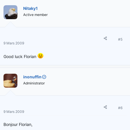
Nitaky1
Active member
#5
9 Mars 2009
Good luck Florian
inonuffin
Administrator
#6
9 Mars 2009
Bonjour Florian,