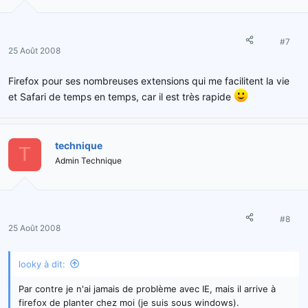
#7
25 Août 2008
Firefox pour ses nombreuses extensions qui me facilitent la vie
et Safari de temps en temps, car il est très rapide
technique
T
Admin Technique
#8
25 Août 2008
looky à dit:
Par contre je n'ai jamais de problème avec IE, mais il arrive à
firefox de planter chez moi (je suis sous windows).