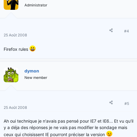
Administrator
#4
25 Août 2008
Firefox rules
dymon
New member
#5
25 Août 2008
Ah oui technique je n'avais pas pensé pour IE7 et IE6... Et vu qu'il
y a déja des réponses je ne vais pas modifier le sondage mais
ceux qui choisissent IE pourront préciser la version