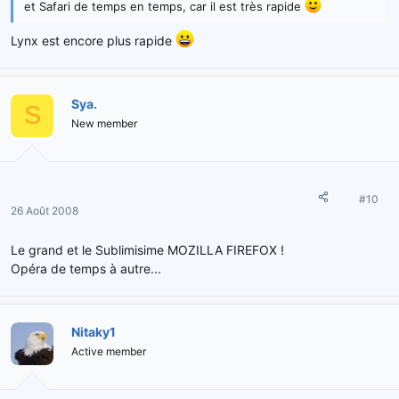
et Safari de temps en temps, car il est très rapide
Lynx est encore plus rapide
Sya.
S
New member
#10
26 Août 2008
Le grand et le Sublimisime MOZILLA FIREFOX !
Opéra de temps à autre...
Nitaky1
Active member