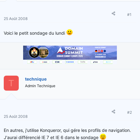
#1
25 Août 2008
Voici le petit sondage du lundi
technique
T
Admin Technique
#2
25 Août 2008
En autres, j'utilise Konqueror, qui gére les profils de navigation.
J'aurai différencié IE 7 et IE 6 dans le sondage