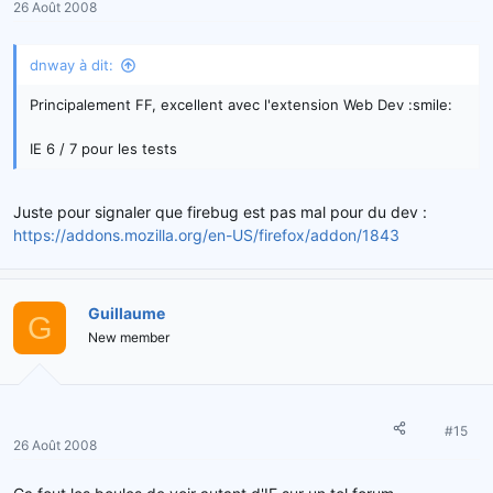
26 Août 2008
dnway à dit:
Principalement FF, excellent avec l'extension Web Dev :smile:
IE 6 / 7 pour les tests
Juste pour signaler que firebug est pas mal pour du dev :
https://addons.mozilla.org/en-US/firefox/addon/1843
Guillaume
G
New member
#15
26 Août 2008