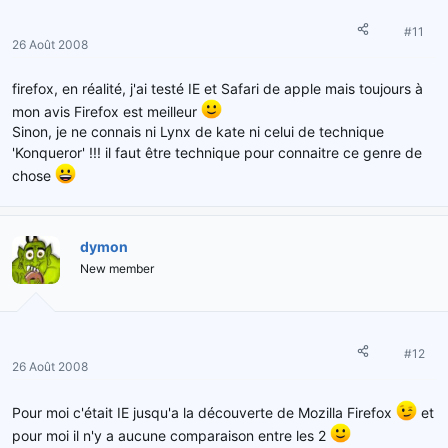
#11
26 Août 2008
firefox, en réalité, j'ai testé IE et Safari de apple mais toujours à
mon avis Firefox est meilleur
Sinon, je ne connais ni Lynx de kate ni celui de technique
'Konqueror' !!! il faut être technique pour connaitre ce genre de
chose
dymon
New member
#12
26 Août 2008
Pour moi c'était IE jusqu'a la découverte de Mozilla Firefox
et
pour moi il n'y a aucune comparaison entre les 2