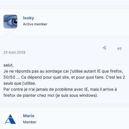
looky
Active member
#6
25 Août 2008
salut,
Je ne réponds pas au sondage car j'utilise autant IE que firefox,
50/50 ... Ca dépend pour quel site, et pour quoi faire. C'est les 2
seuls que j'utilise.
Par contre je n'ai jamais de problème avec IE, mais il arrive à
firefox de planter chez moi (je suis sous windows).
Marie
Member