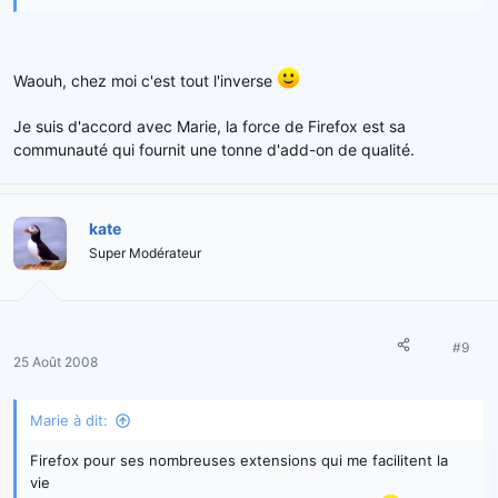
Waouh, chez moi c'est tout l'inverse
Je suis d'accord avec Marie, la force de Firefox est sa
communauté qui fournit une tonne d'add-on de qualité.
kate
Super Modérateur
#9
25 Août 2008
Marie à dit:
Firefox pour ses nombreuses extensions qui me facilitent la
vie