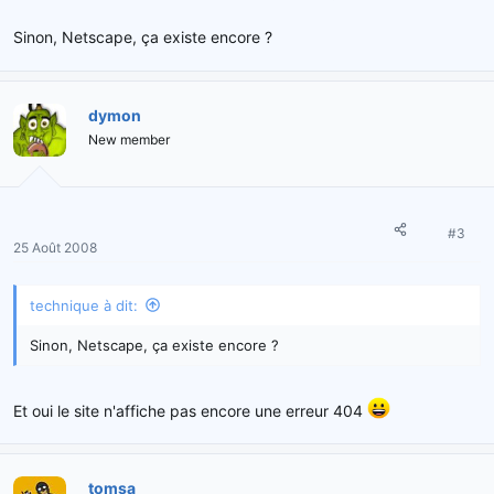
Sinon, Netscape, ça existe encore ?
dymon
New member
#3
25 Août 2008
technique à dit:
Sinon, Netscape, ça existe encore ?
Et oui le site n'affiche pas encore une erreur 404
tomsa