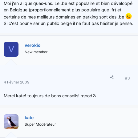
Moi j'en ai quelques-uns. Le .be est populaire et bien développé
en Belgique (proportionnellement plus populaire que .fr) et
certains de mes meilleurs domaines en parking sont des .be
Si c'est pour viser un public belge il ne faut pas hésiter je pense.
verokio
V
New member
#3
4 Février 2009
Merci kate! toujours de bons conseils! :good2:
kate
Super Modérateur