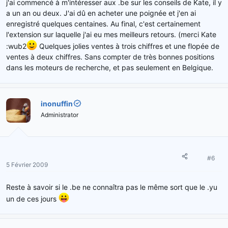
j'ai commencé à m'intéresser aux .be sur les conseils de Kate, il y
a un an ou deux. J'ai dû en acheter une poignée et j'en ai
enregistré quelques centaines. Au final, c'est certainement
l'extension sur laquelle j'ai eu mes meilleurs retours. (merci Kate
:wub2
Quelques jolies ventes à trois chiffres et une flopée de
ventes à deux chiffres. Sans compter de très bonnes positions
dans les moteurs de recherche, et pas seulement en Belgique.
inonuffin
Administrator
#6
5 Février 2009
Reste à savoir si le .be ne connaîtra pas le même sort que le .yu
un de ces jours