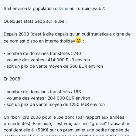
Soit environ la population d'
Izmir
en Turquie :wub2:
Quelques stats Sedo sur le .be :
Depuis 2003 (c'est à dire depuis qu'un outil statistique digne de
ce nom est dispo en interne :holiday
:
- nombre de domaines transférés : 740
- volume des ventes : 414 000 EUR environ
- soit un prix de vente moyen de 560 EUR environ
En 2008 :
- nombre de domaines transférés : 163
- volume des ventes : 204 000 EUR environ
- soit un prix de vente moyen de 1250 EUR environ
Un "bon" cru 2008 pour le .be donc (par rapport aux années
précédentes). Bien aidé, il est vrai, par une "grosse" transaction
confidentielle à +50K€ sur un premium et une petite floppée de