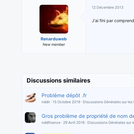
12 Décembre 2013
J'ai fini par compren
Renarduweb
New member
Discussions similaires
Problème dépôt .fr
nddir
15 Octobre 2019
Discussions Générales sur le
Gros problème de propriété de nom 
nddfinance
29 Avril 2016
Discussions Générales sur