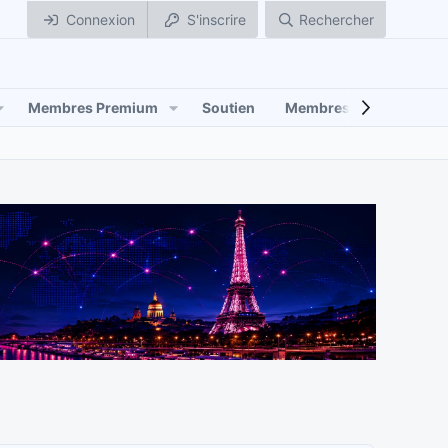
Connexion
S'inscrire
Rechercher
Membres Premium
Soutien
Membres