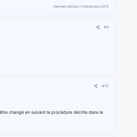
Dernière édition:
3 Décembre 2013
#9
#10
t être changé en suivant la procédure décrite dans le