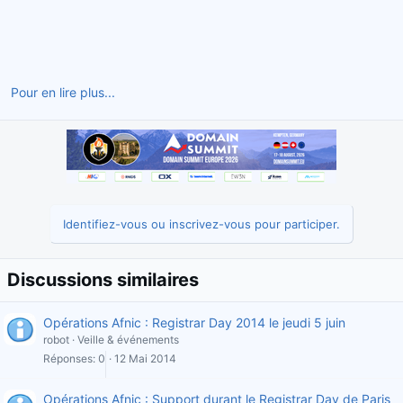
Pour en lire plus...
Identifiez-vous ou inscrivez-vous pour participer.
Discussions similaires
Opérations Afnic : Registrar Day 2014 le jeudi 5 juin
robot
Veille & événements
Réponses
0
12 Mai 2014
Opérations Afnic : Support durant le Registrar Day de Paris