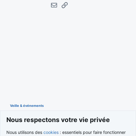
E-mail
Lien
Veille & événements
Nous respectons votre vie privée
Cookies
Nous utilisons des
cookies
: essentiels pour faire fonctionner