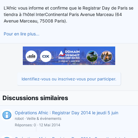
d
t
L'Afnic vous informe et confirme que le Registrar Day de Paris se
e
tiendra à l'hôtel InterContinental Paris Avenue Marceau (64
l
Avenue Marceau, 75008 Paris).
a
d
Pour en lire plus...
i
s
c
u
s
s
i
o
Identifiez-vous ou inscrivez-vous pour participer.
n
Discussions similaires
Opérations Afnic : Registrar Day 2014 le jeudi 5 juin
robot
Veille & événements
Réponses
0
12 Mai 2014