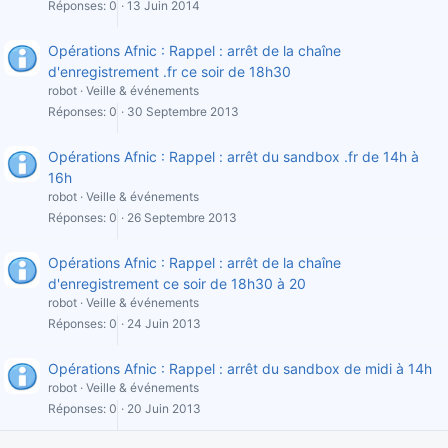
Réponses
0
13 Juin 2014
Opérations Afnic : Rappel : arrêt de la chaîne
d'enregistrement .fr ce soir de 18h30
robot
Veille & événements
Réponses
0
30 Septembre 2013
Opérations Afnic : Rappel : arrêt du sandbox .fr de 14h à
16h
robot
Veille & événements
Réponses
0
26 Septembre 2013
Opérations Afnic : Rappel : arrêt de la chaîne
d'enregistrement ce soir de 18h30 à 20
robot
Veille & événements
Réponses
0
24 Juin 2013
Opérations Afnic : Rappel : arrêt du sandbox de midi à 14h
robot
Veille & événements
Réponses
0
20 Juin 2013