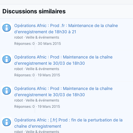
Discussions similaires
Opérations Afnic : Prod .fr : Maintenance de la chaîne
d'enregistrement de 18h30 à 21
robot
Veille & événements
Réponses
0
30 Mars 2015
Opérations Afnic : Prod : Maintenance de la chaîne
d'enregistrement le 30/03 de 18h30
robot
Veille & événements
Réponses
0
19 Mars 2015
Opérations Afnic : Prod : Maintenance de la chaîne
d'enregistrement le 30/03 de 18h30
robot
Veille & événements
Réponses
0
19 Mars 2015
Opérations Afnic : [.fr] Prod : fin de la perturbation de la
chaîne d'enregistrement
robot
Veille & événements