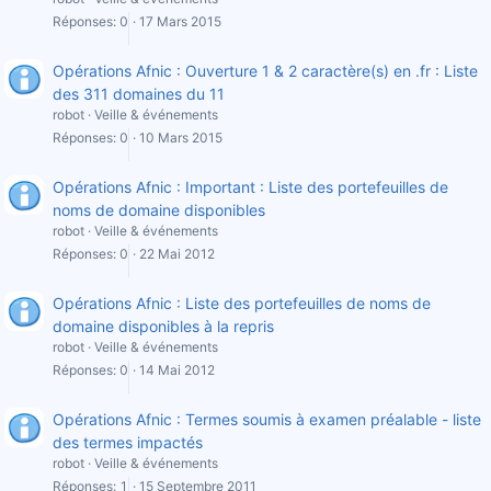
Réponses
0
17 Mars 2015
Opérations Afnic : Ouverture 1 & 2 caractère(s) en .fr : Liste
des 311 domaines du 11
robot
Veille & événements
Réponses
0
10 Mars 2015
Opérations Afnic : Important : Liste des portefeuilles de
noms de domaine disponibles
robot
Veille & événements
Réponses
0
22 Mai 2012
Opérations Afnic : Liste des portefeuilles de noms de
domaine disponibles à la repris
robot
Veille & événements
Réponses
0
14 Mai 2012
Opérations Afnic : Termes soumis à examen préalable - liste
des termes impactés
robot
Veille & événements
Réponses
1
15 Septembre 2011