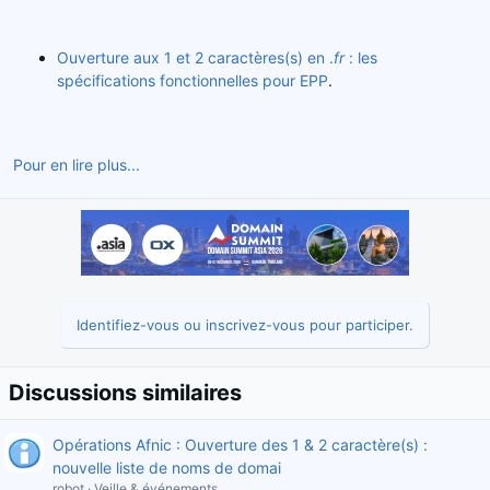
Ouverture aux 1 et 2 caractères(s) en .
fr
: les
spécifications fonctionnelles pour EPP
.
Pour en lire plus...
Identifiez-vous ou inscrivez-vous pour participer.
Discussions similaires
Opérations Afnic : Ouverture des 1 & 2 caractère(s) :
nouvelle liste de noms de domai
robot
Veille & événements