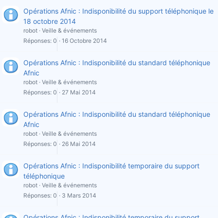
Opérations Afnic : Indisponibilité du support téléphonique le
18 octobre 2014
robot
Veille & événements
Réponses
0
16 Octobre 2014
Opérations Afnic : Indisponibilité du standard téléphonique
Afnic
robot
Veille & événements
Réponses
0
27 Mai 2014
Opérations Afnic : Indisponibilité du standard téléphonique
Afnic
robot
Veille & événements
Réponses
0
26 Mai 2014
Opérations Afnic : Indisponibilité temporaire du support
téléphonique
robot
Veille & événements
Réponses
0
3 Mars 2014
Opérations Afnic : Indisponibilité temporaire du support