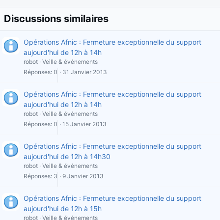
Discussions similaires
Opérations Afnic : Fermeture exceptionnelle du support
aujourd'hui de 12h à 14h
robot
Veille & événements
Réponses
0
31 Janvier 2013
Opérations Afnic : Fermeture exceptionnelle du support
aujourd'hui de 12h à 14h
robot
Veille & événements
Réponses
0
15 Janvier 2013
Opérations Afnic : Fermeture exceptionnelle du support
aujourd'hui de 12h à 14h30
robot
Veille & événements
Réponses
3
9 Janvier 2013
Opérations Afnic : Fermeture exceptionnelle du support
aujourd'hui de 12h à 15h
robot
Veille & événements