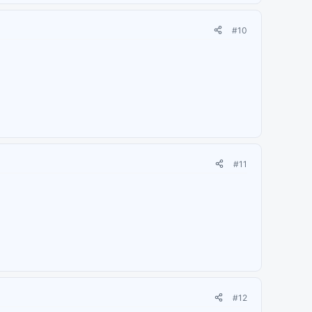
#10
#11
#12