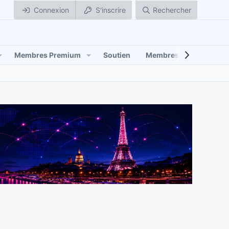
Connexion
S'inscrire
Rechercher
Membres Premium
Soutien
Membres