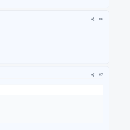
#6
#7