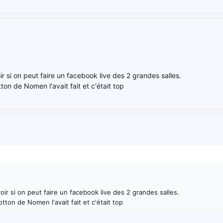
r si on peut faire un facebook live des 2 grandes salles.
on de Nomen l'avait fait et c'était top
oir si on peut faire un facebook live des 2 grandes salles.
tton de Nomen l'avait fait et c'était top