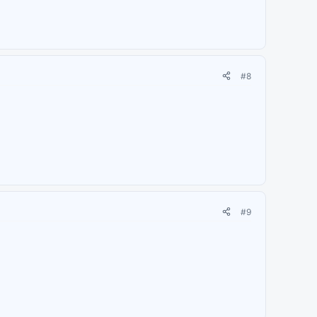
#8
#9