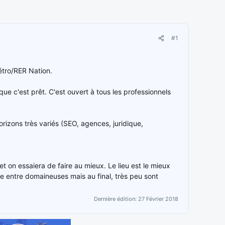
#1
Métro/RER Nation.
que c'est prêt. C'est ouvert à tous les professionnels
rizons très variés (SEO, agences, juridique,
 on essaiera de faire au mieux. Le lieu est le mieux
ve entre domaineuses mais au final, très peu sont
Dernière édition:
27 Février 2018