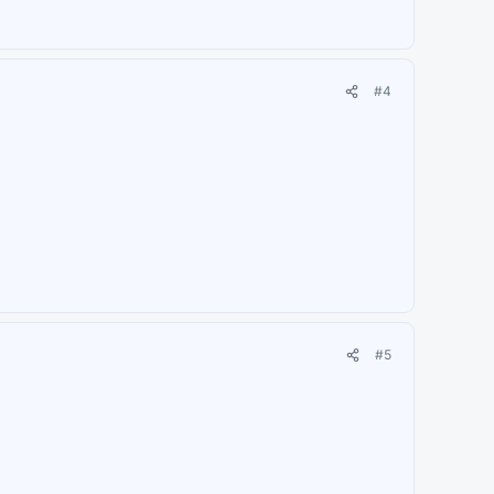
#4
#5