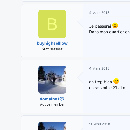
4 Mars 2018
B
Je passerai
Dans mon quartier en 
buyhighselllow
New member
4 Mars 2018
ah trop bien
on se voit le 21 alors !
domaine1
Active member
28 Avril 2018