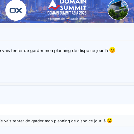
je vais tenter de garder mon planning de dispo ce jour là
 je vais tenter de garder mon planning de dispo ce jour là