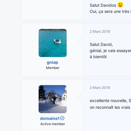
Salut Davidos
Oui, ça sera une très
2 Mars 2018
Salut David,
génial, je vais essaye
à bientôt
gniap
Member
2 Mars 2018
excellente nouvelle, 
on reconnaît les vrai
domaine1
Active member