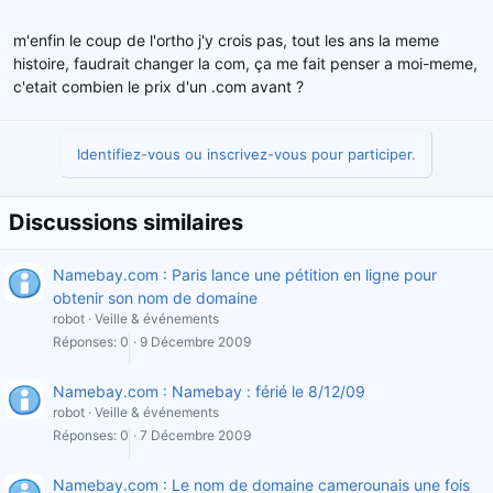
m'enfin le coup de l'ortho j'y crois pas, tout les ans la meme
histoire, faudrait changer la com, ça me fait penser a moi-meme,
c'etait combien le prix d'un .com avant ?
Identifiez-vous ou inscrivez-vous pour participer.
Discussions similaires
Namebay.com : Paris lance une pétition en ligne pour
obtenir son nom de domaine
robot
Veille & événements
Réponses
0
9 Décembre 2009
Namebay.com : Namebay : férié le 8/12/09
robot
Veille & événements
Réponses
0
7 Décembre 2009
Namebay.com : Le nom de domaine camerounais une fois