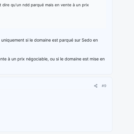
t dire qu'un ndd parqué mais en vente à un prix
) uniquement si le domaine est parqué sur Sedo en
nte à un prix négociable, ou si le domaine est mise en
#9