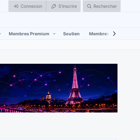
Connexion
S'inscrire
Rechercher
Membres Premium
Soutien
Membres