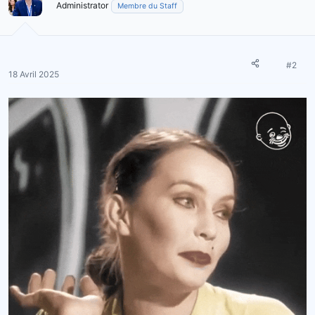
Administrator
Membre du Staff
#2
18 Avril 2025