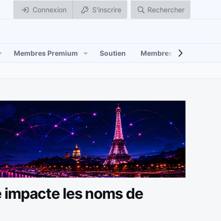
Connexion
S'inscrire
Rechercher
Membres Premium
Soutien
Membres
e impacte les noms de