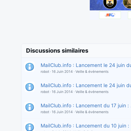
Discussions similaires
MailClub.info : Lancement le 24 juin du
robot
16 Juin 2014
Veille & événements
MailClub.info : Lancement le 24 juin d
robot
16 Juin 2014
Veille & événements
MailClub.info : Lancement du 17 juin : .f
robot
16 Juin 2014
Veille & événements
MailClub.info : Lancement du 10 juin : 