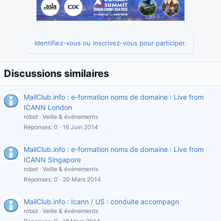
Identifiez-vous ou inscrivez-vous pour participer.
Discussions similaires
MailClub.info : e-formation noms de domaine : Live from
ICANN London
robot
Veille & événements
Réponses
0
16 Juin 2014
MailClub.info : e-formation noms de domaine : Live from
ICANN Singapore
robot
Veille & événements
Réponses
0
20 Mars 2014
MailClub.info : Icann / US : conduite accompagn
robot
Veille & événements