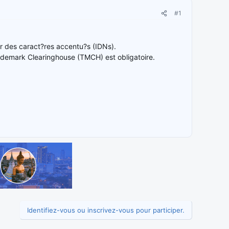
#1
r des caract?res accentu?s (IDNs).
Trademark Clearinghouse (TMCH) est obligatoire.
Identifiez-vous ou inscrivez-vous pour participer.