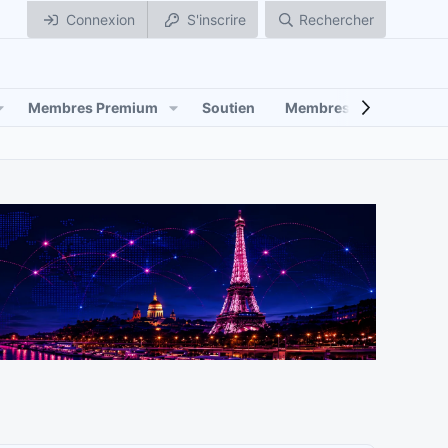
Connexion
S'inscrire
Rechercher
Membres Premium
Soutien
Membres