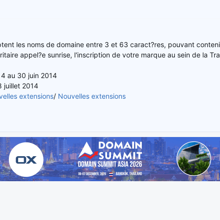
tent les noms de domaine entre 3 et 63 caract?res, pouvant conteni
oritaire appel?e sunrise, l'inscription de votre marque au sein de la 
14 au 30 juin 2014
 juillet 2014
elles extensions
/
Nouvelles extensions