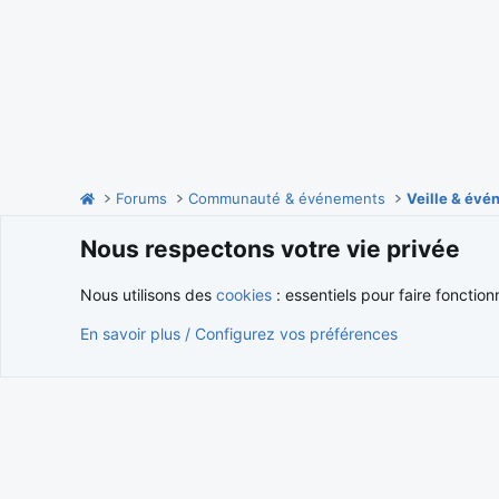
Forums
Communauté & événements
Veille & év
Nous respectons votre vie privée
Cookies
Nous utilisons des
cookies
: essentiels pour faire fonction
En savoir plus / Configurez vos préférences