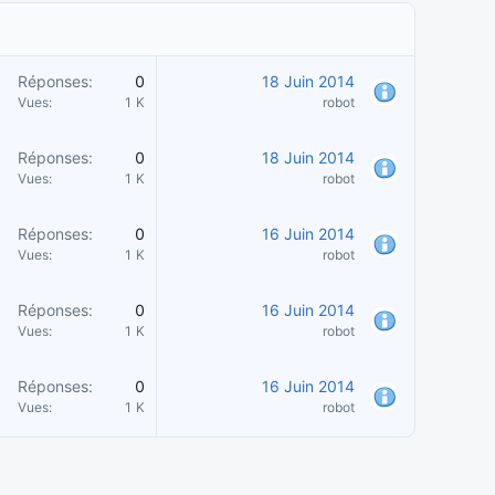
Réponses
0
18 Juin 2014
Vues
1 K
robot
Réponses
0
18 Juin 2014
Vues
1 K
robot
Réponses
0
16 Juin 2014
Vues
1 K
robot
Réponses
0
16 Juin 2014
Vues
1 K
robot
Réponses
0
16 Juin 2014
Vues
1 K
robot