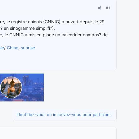
#1
, le registre chinois (CNNIC) a ouvert depuis le 29
 ? en sinogramme simplifi?).
aine, le CNNIC a mis en place un calendrier compos? de
ie
/
Chine
,
sunrise
Identifiez-vous ou inscrivez-vous pour participer.