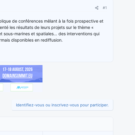
#1
ublique de conférences mêlant à la fois prospective et
enté les résultats de leurs projets sur le thème «
et sous-marines et spatiales… des interventions qui
rmais disponibles en rediffusion.
Identifiez-vous ou inscrivez-vous pour participer.