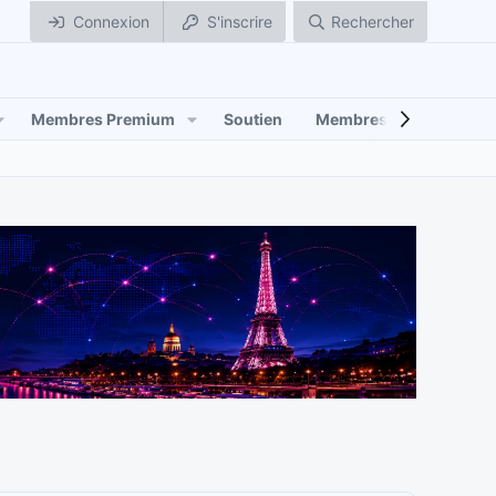
Connexion
S'inscrire
Rechercher
Membres Premium
Soutien
Membres