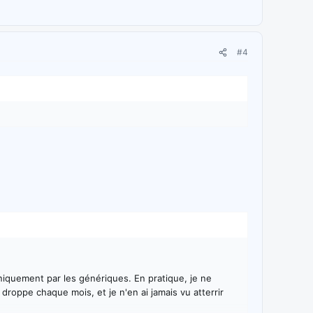
#4
 uniquement par les génériques. En pratique, je ne
droppe chaque mois, et je n'en ai jamais vu atterrir