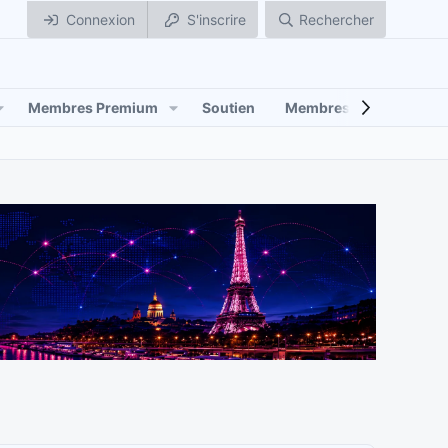
Connexion
S'inscrire
Rechercher
Membres Premium
Soutien
Membres