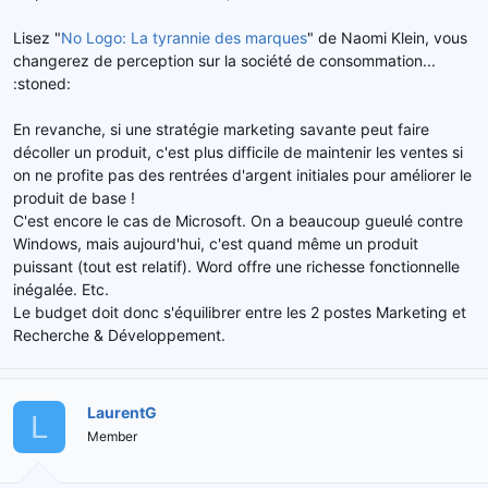
Lisez "
No Logo: La tyrannie des marques
" de Naomi Klein, vous
changerez de perception sur la société de consommation...
:stoned:
En revanche, si une stratégie marketing savante peut faire
décoller un produit, c'est plus difficile de maintenir les ventes si
on ne profite pas des rentrées d'argent initiales pour améliorer le
produit de base !
C'est encore le cas de Microsoft. On a beaucoup gueulé contre
Windows, mais aujourd'hui, c'est quand même un produit
puissant (tout est relatif). Word offre une richesse fonctionnelle
inégalée. Etc.
Le budget doit donc s'équilibrer entre les 2 postes Marketing et
Recherche & Développement.
LaurentG
L
Member