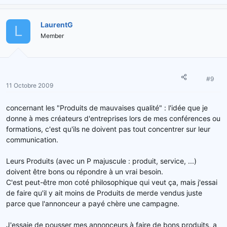
LaurentG
L
Member
#9
11 Octobre 2009
concernant les "Produits de mauvaises qualité" : l'idée que je
donne à mes créateurs d'entreprises lors de mes conférences ou
formations, c'est qu'ils ne doivent pas tout concentrer sur leur
communication.
Leurs Produits (avec un P majuscule : produit, service, ...)
doivent être bons ou répondre à un vrai besoin.
C'est peut-être mon coté philosophique qui veut ça, mais j'essai
de faire qu'il y ait moins de Produits de merde vendus juste
parce que l'annonceur a payé chère une campagne.
J'essaie de pousser mes annonceurs à faire de bons produits, a