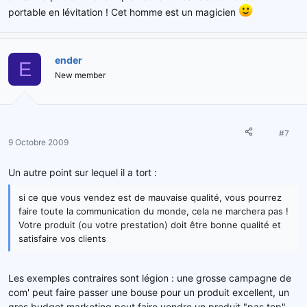
portable en lévitation ! Cet homme est un magicien
ender
E
New member
#7
9 Octobre 2009
Un autre point sur lequel il a tort :
si ce que vous vendez est de mauvaise qualité, vous pourrez
faire toute la communication du monde, cela ne marchera pas !
Votre produit (ou votre prestation) doit être bonne qualité et
satisfaire vos clients
Les exemples contraires sont légion : une grosse campagne de
com' peut faire passer une bouse pour un produit excellent, un
gros budget marketing peut faire vendre un produit "pas top"