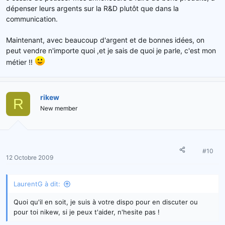
dépenser leurs argents sur la R&D plutôt que dans la
communication.
Maintenant, avec beaucoup d'argent et de bonnes idées, on
peut vendre n'importe quoi ,et je sais de quoi je parle, c'est mon
métier !!
rikew
R
New member
#10
12 Octobre 2009
LaurentG à dit:
Quoi qu'il en soit, je suis à votre dispo pour en discuter ou
pour toi nikew, si je peux t'aider, n'hesite pas !