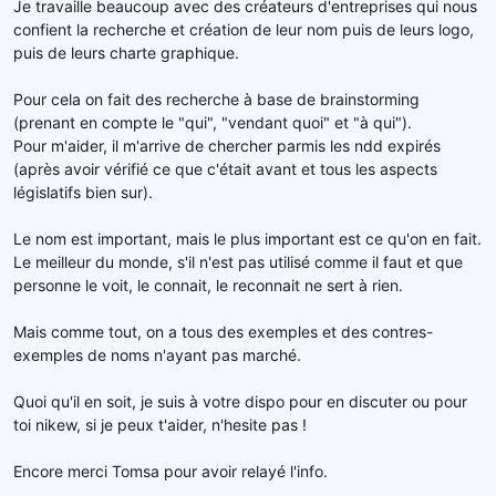
Je travaille beaucoup avec des créateurs d'entreprises qui nous
confient la recherche et création de leur nom puis de leurs logo,
puis de leurs charte graphique.
Pour cela on fait des recherche à base de brainstorming
(prenant en compte le "qui", "vendant quoi" et "à qui").
Pour m'aider, il m'arrive de chercher parmis les ndd expirés
(après avoir vérifié ce que c'était avant et tous les aspects
législatifs bien sur).
Le nom est important, mais le plus important est ce qu'on en fait.
Le meilleur du monde, s'il n'est pas utilisé comme il faut et que
personne le voit, le connait, le reconnait ne sert à rien.
Mais comme tout, on a tous des exemples et des contres-
exemples de noms n'ayant pas marché.
Quoi qu'il en soit, je suis à votre dispo pour en discuter ou pour
toi nikew, si je peux t'aider, n'hesite pas !
Encore merci Tomsa pour avoir relayé l'info.