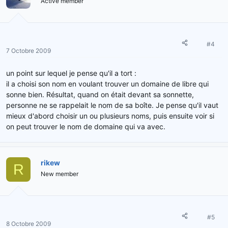
Active member
#4
7 Octobre 2009
un point sur lequel je pense qu'il a tort :
il a choisi son nom en voulant trouver un domaine de libre qui
sonne bien. Résultat, quand on était devant sa sonnette,
personne ne se rappelait le nom de sa boîte. Je pense qu'il vaut
mieux d'abord choisir un ou plusieurs noms, puis ensuite voir si
on peut trouver le nom de domaine qui va avec.
rikew
R
New member
#5
8 Octobre 2009