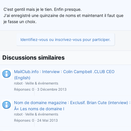
C'est gentil mais je le tien. Enfin presque.
J'ai enregistré une quinzaine de noms et maintenant il faut que
je fasse un choix.
Identifiez-vous ou inscrivez-vous pour participer.
Discussions similaires
MailClub.info : Interview : Colin Campbell .CLUB CEO
(English)
robot
Veille & événements
Réponses
0
3 Décembre 2013
Nom de domaine magazine : Exclusif. Brian Cute (interview) :
Â« Les noms de domaine l
robot
Veille & événements
Réponses
0
24 Mai 2013