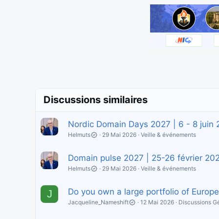
Discussions similaires
Nordic Domain Days 2027 | 6 - 8 juin 
Helmuts
29 Mai 2026
Veille & événements
Domain pulse 2027 | 25-26 février 202
Helmuts
29 Mai 2026
Veille & événements
Do you own a large portfolio of Euro
J
Jacqueline_Nameshift
12 Mai 2026
Discussions G