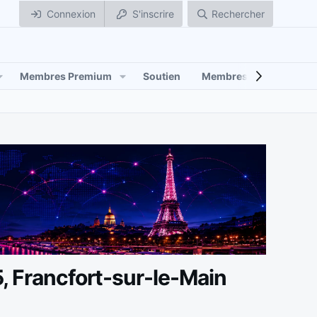
Connexion
S'inscrire
Rechercher
Membres Premium
Soutien
Membres
, Francfort-sur-le-Main