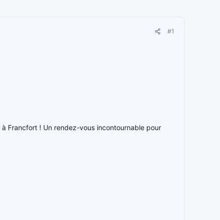
#1
is à Francfort ! Un rendez-vous incontournable pour