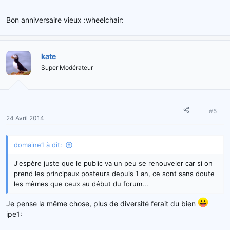
Bon anniversaire vieux :wheelchair:
kate
Super Modérateur
#5
24 Avril 2014
domaine1 à dit:
J'espère juste que le public va un peu se renouveler car si on
prend les principaux posteurs depuis 1 an, ce sont sans doute
les mêmes que ceux au début du forum...
Je pense la même chose, plus de diversité ferait du bien
ipe1: