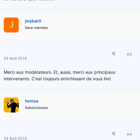
josbaril
J
New member
#3
24 Avril 2014
Merci aux modérateurs. Et, aussi, merci aux principaux
intervenants. C'est toujours enrichissant de vous lire!
tomsa
Administrator
#4
24 Avril 2014