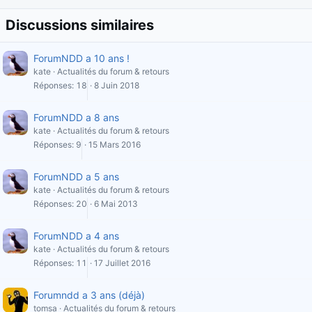
Discussions similaires
ForumNDD a 10 ans !
kate
Actualités du forum & retours
Réponses
18
8 Juin 2018
ForumNDD a 8 ans
kate
Actualités du forum & retours
Réponses
9
15 Mars 2016
ForumNDD a 5 ans
kate
Actualités du forum & retours
Réponses
20
6 Mai 2013
ForumNDD a 4 ans
kate
Actualités du forum & retours
Réponses
11
17 Juillet 2016
Forumndd a 3 ans (déjà)
tomsa
Actualités du forum & retours