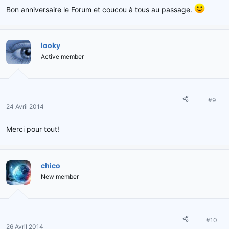
Bon anniversaire le Forum et coucou à tous au passage.
looky
Active member
#9
24 Avril 2014
Merci pour tout!
chico
New member
#10
26 Avril 2014