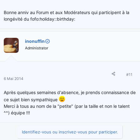
Bonne anniv au Forum et aux Modérateurs qui participent à la
longévité du fofo:holiday::birthday:
inonuffin
Administrator
#11
6 Mai 2014
Après quelques semaines d'absence, je prends connaissance de
ce sujet bien sympathique
Merci à tous au nom de la "petite" (par la taille et non le talent
^^) équipe !!!
Identifiez-vous ou inscrivez-vous pour participer.