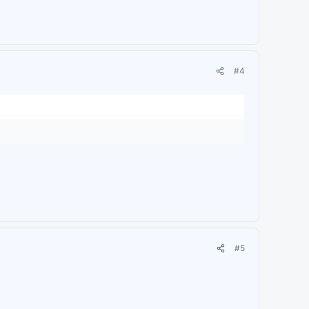
#4
#5