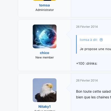
tomsa
Administrator
26 Février 2014
tomsa à dit:
Je propose une nouv
chico
New member
+100 :drinks:
26 Février 2014
Bon toute cette salad
bien que les chaines 
Nitaky1