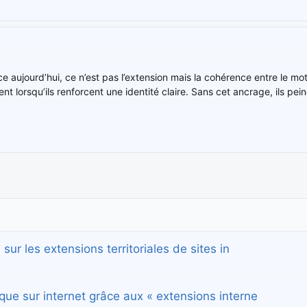
ence aujourd’hui, ce n’est pas l’extension mais la cohérence entre le 
nt lorsqu’ils renforcent une identité claire. Sans cet ancrage, ils p
 sur les extensions territoriales de sites in
que sur internet grâce aux « extensions interne