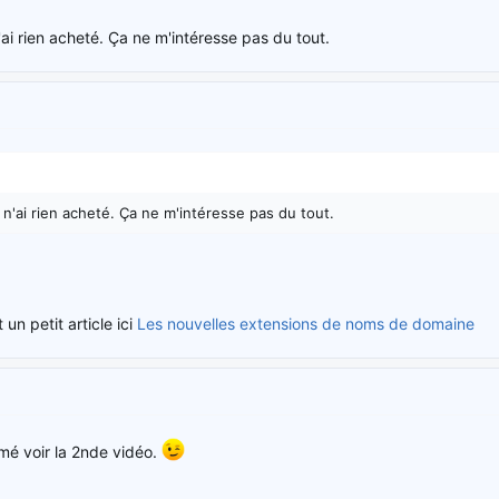
'ai rien acheté. Ça ne m'intéresse pas du tout.
n'ai rien acheté. Ça ne m'intéresse pas du tout.
it un petit article ici
Les nouvelles extensions de noms de domaine
imé voir la 2nde vidéo.