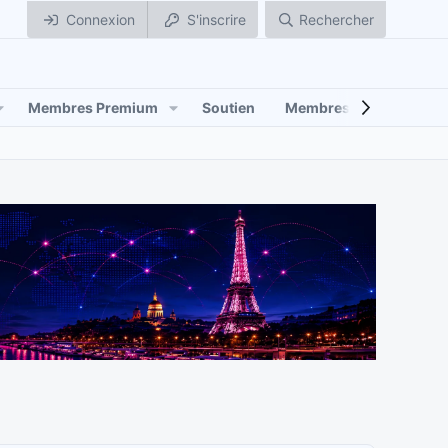
Connexion
S'inscrire
Rechercher
Membres Premium
Soutien
Membres