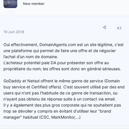
New member
#3
19 Juin 2018
Oui effectivement, DomainAgents.com est un site légitime, c'est
une plateforme qui permet de faire une offre et de négocier
l’achat d’un nom de domaine.
L’acheteur potentiel paie DA pour présenter son offre au
propriétaire du nom; les offres sont donc en général sérieuses.
GoDaddy et Netsol offrent le même genre de service (Domain
buy service et Certified offers). C'est souvent utilisé par des end
users qui n'ont pas l'habitude de ce genre de transaction, ou
n'ayant pas obtenu de réponse suite à un contact via email.
Il y a également des plus gros corporate qui ne souhaitent pas
trop se dévoiler y compris en évitant d'utiliser leur "brand
manager" habituel (CSC, MarkMonitor,...)