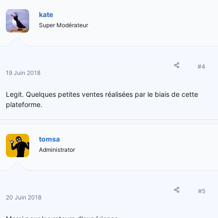
kate
Super Modérateur
#4
19 Juin 2018
Legit. Quelques petites ventes réalisées par le biais de cette
plateforme.
tomsa
Administrator
#5
20 Juin 2018