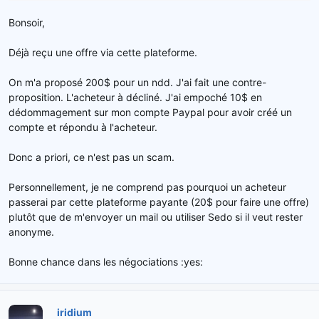
Bonsoir,
Déjà reçu une offre via cette plateforme.
On m'a proposé 200$ pour un ndd. J'ai fait une contre-
proposition. L'acheteur à décliné. J'ai empoché 10$ en
dédommagement sur mon compte Paypal pour avoir créé un
compte et répondu à l'acheteur.
Donc a priori, ce n'est pas un scam.
Personnellement, je ne comprend pas pourquoi un acheteur
passerai par cette plateforme payante (20$ pour faire une offre)
plutôt que de m'envoyer un mail ou utiliser Sedo si il veut rester
anonyme.
Bonne chance dans les négociations :yes:
iridium