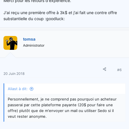
Merci pour les retours d'expérience.
J'ai reçu une première offre à 3k$ et j'ai fait une contre offre
substantielle du coup :goodluck:
tomsa
Administrator
#6
20 Juin 2018
Aliast à dit:
Personnellement, je ne comprend pas pourquoi un acheteur
passerai par cette plateforme payante (20$ pour faire une
offre) plutôt que de m'envoyer un mail ou utiliser Sedo si il
veut rester anonyme.