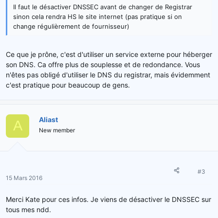
Il faut le désactiver DNSSEC avant de changer de Registrar
sinon cela rendra HS le site internet (pas pratique si on
change régulièrement de fournisseur)
Ce que je prône, c'est d'utiliser un service externe pour héberger
son DNS. Ca offre plus de souplesse et de redondance. Vous
n'êtes pas obligé d'utiliser le DNS du registrar, mais évidemment
c'est pratique pour beaucoup de gens.
Aliast
A
New member
#3
15 Mars 2016
Merci Kate pour ces infos. Je viens de désactiver le DNSSEC sur
tous mes ndd.