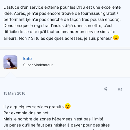
L'astuce d'un service externe pour les DNS est une excellente
idée. Après, je n'ai pas encore trouvé de fournisseur gratuit /
performant (je n'ai pas cherché de façon très poussé encore).
Donc lorsque le registrar l'inclus déjà dans son offre, c'est
difficile de se dire qu'il faut commander un service similaire
ailleurs. Non ? Si tu as quelques adresses, je suis preneur
kate
Super Modérateur
#4
15 Mars 2016
Il y a quelques services gratuits
Par exemple dns.he.net
Mais le nombre de zones hébergées n'est pas illimité.
Je pense qu'il ne faut pas hésiter à payer pour des sites