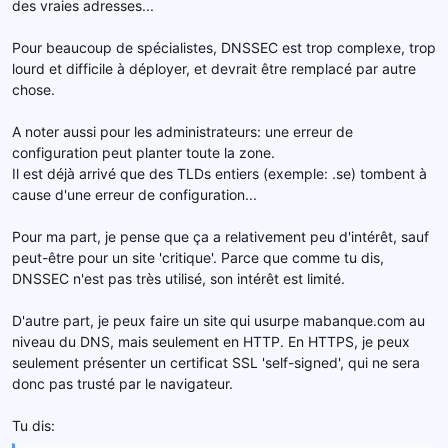
des vraies adresses...
Pour beaucoup de spécialistes, DNSSEC est trop complexe, trop
lourd et difficile à déployer, et devrait être remplacé par autre
chose.
A noter aussi pour les administrateurs: une erreur de
configuration peut planter toute la zone.
Il est déjà arrivé que des TLDs entiers (exemple: .se) tombent à
cause d'une erreur de configuration...
Pour ma part, je pense que ça a relativement peu d'intérêt, sauf
peut-être pour un site 'critique'. Parce que comme tu dis,
DNSSEC n'est pas très utilisé, son intérêt est limité.
D'autre part, je peux faire un site qui usurpe mabanque.com au
niveau du DNS, mais seulement en HTTP. En HTTPS, je peux
seulement présenter un certificat SSL 'self-signed', qui ne sera
donc pas trusté par le navigateur.
Tu dis: