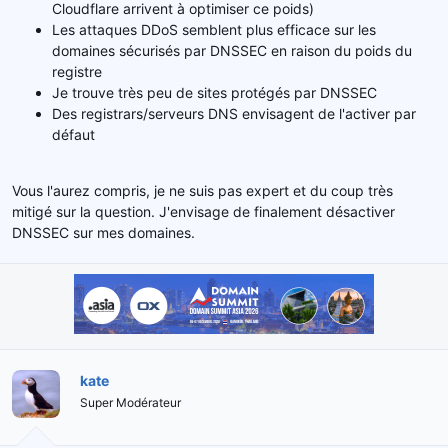
Cloudflare arrivent à optimiser ce poids)
Les attaques DDoS semblent plus efficace sur les
domaines sécurisés par DNSSEC en raison du poids du
registre
Je trouve très peu de sites protégés par DNSSEC
Des registrars/serveurs DNS envisagent de l'activer par
défaut
Vous l'aurez compris, je ne suis pas expert et du coup très
mitigé sur la question. J'envisage de finalement désactiver
DNSSEC sur mes domaines.
kate
Super Modérateur