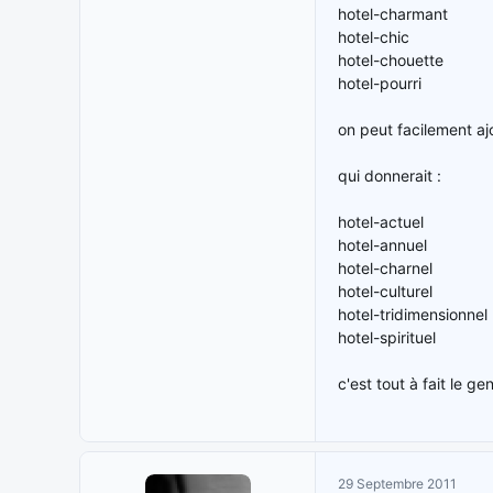
hotel-charmant
hotel-chic
hotel-chouette
hotel-pourri
on peut facilement ajo
qui donnerait :
hotel-actuel
hotel-annuel
hotel-charnel
hotel-culturel
hotel-tridimensionnel
hotel-spirituel
c'est tout à fait le g
29 Septembre 2011