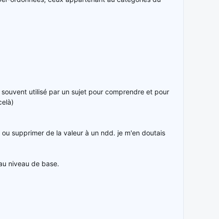
s souvent utilisé par un sujet pour comprendre et pour
celà)
ou supprimer de la valeur à un ndd. je m'en doutais
 au niveau de base.