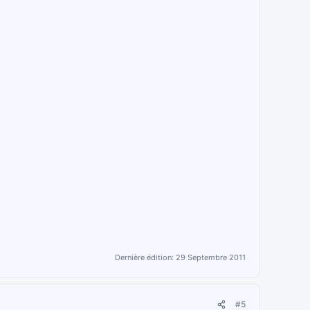
Dernière édition:
29 Septembre 2011
#5