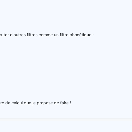
uter d'autres filtres comme un filtre phonétique :
enre de calcul que je propose de faire !