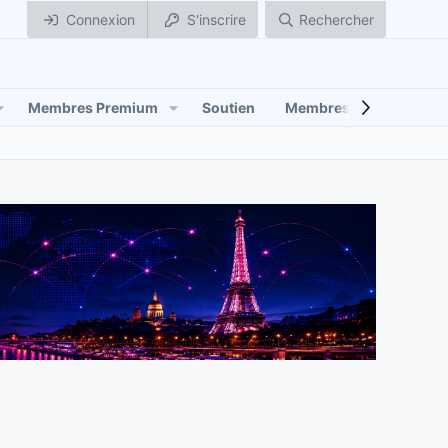
Connexion
S'inscrire
Rechercher
Membres Premium
Soutien
Membres