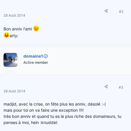
#2
28 Août 2014
Bon anniv l'ami
arty:
domaine1
Active member
#3
28 Août 2014
madjid, avec la crise, on fête plus les anniv, désolé :-(
mais pour toi on va faire une exception !!!!
très bon anniv et quand tu es le plus riche des domaineurs, tu
penses à moi, hein :knuddel: