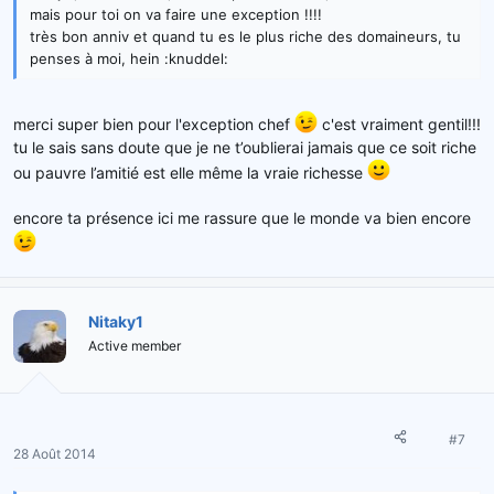
mais pour toi on va faire une exception !!!!
très bon anniv et quand tu es le plus riche des domaineurs, tu
penses à moi, hein :knuddel:
merci super bien pour l'exception chef
c'est vraiment gentil!!!
tu le sais sans doute que je ne t’oublierai jamais que ce soit riche
ou pauvre l’amitié est elle même la vraie richesse
encore ta présence ici me rassure que le monde va bien encore
Nitaky1
Active member
#7
28 Août 2014