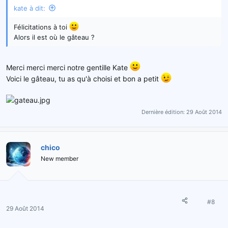
kate à dit:
Félicitations à toi
Alors il est où le gâteau ?
Merci merci merci notre gentille Kate
Voici le gâteau, tu as qu'à choisi et bon a petit
Dernière édition:
29 Août 2014
chico
New member
#8
29 Août 2014