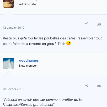
Administrator
#5
12 Janvier 2010
Reste plus qu'à fouiller les poubelles des cafés, rassembler tout
ça, et faire de la revente en gros à Tech
goodnames
New member
#6
18 Février 2010
"
j'aimerai en savoir plus sur comment profiter de la
Nespresso/Senseo gratuitement
"