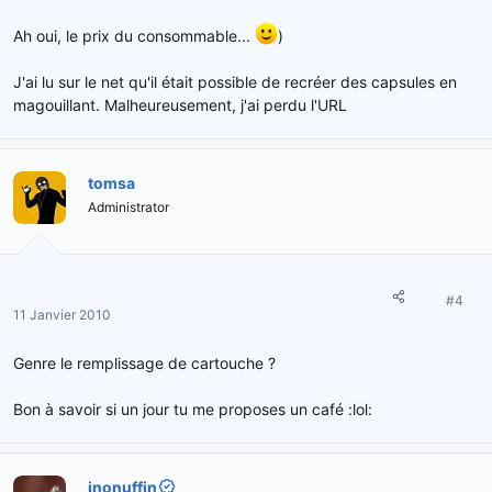
Ah oui, le prix du consommable...
)
J'ai lu sur le net qu'il était possible de recréer des capsules en
magouillant. Malheureusement, j'ai perdu l'URL
tomsa
Administrator
#4
11 Janvier 2010
Genre le remplissage de cartouche ?
Bon à savoir si un jour tu me proposes un café :lol:
inonuffin