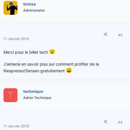
tomsa
Administrator
#2
11 Janvier 2010
Merci pour le billet tech
J'aimerai en savoir plus sur comment profiter de la
Nespresso/Senseo gratuitement
technique
T
Admin Technique
#3
11 Janvier 2010