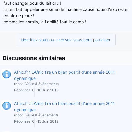
faut changer pour du lait cru !
ils ont fait rappeler une serie de machine cause rique d'explosion
en pleine poire !
comme les corolla, la fiabilité fout le camp !
Identifiez-vous ou inscrivez-vous pour participer.
Discussions similaires
Afnic.fr : L’Afnic tire un bilan positif d’une année 2011
dynamique
robot
Veille & événements
Réponses
0
18 Juin 2012
Afnic.fr : L’Afnic tire un bilan positif d’une année 2011
dynamique
robot
Veille & événements
Réponses
0
15 Juin 2012