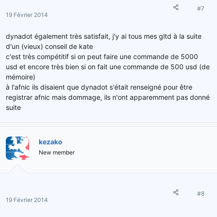
#7
19 Février 2014
dynadot également très satisfait, j'y ai tous mes gltd à la suite
d'un (vieux) conseil de kate
c'est très compétitif si on peut faire une commande de 5000
usd et encore très bien si on fait une commande de 500 usd (de
mémoire)
à l'afnic ils disaient que dynadot s'était renseigné pour être
registrar afnic mais dommage, ils n'ont apparemment pas donné
suite
kezako
New member
#8
19 Février 2014