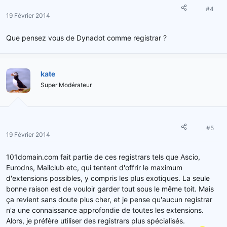
#4
19 Février 2014
Que pensez vous de Dynadot comme registrar ?
kate
Super Modérateur
#5
19 Février 2014
101domain.com fait partie de ces registrars tels que Ascio,
Eurodns, Mailclub etc, qui tentent d'offrir le maximum
d'extensions possibles, y compris les plus exotiques. La seule
bonne raison est de vouloir garder tout sous le même toit. Mais
ça revient sans doute plus cher, et je pense qu'aucun registrar
n'a une connaissance approfondie de toutes les extensions.
Alors, je préfère utiliser des registrars plus spécialisés.