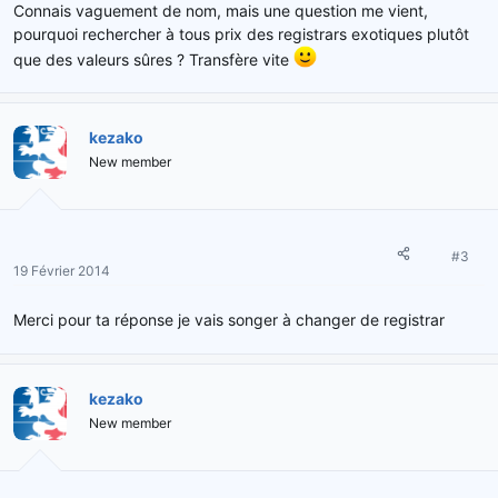
Connais vaguement de nom, mais une question me vient,
pourquoi rechercher à tous prix des registrars exotiques plutôt
que des valeurs sûres ? Transfère vite
kezako
New member
#3
19 Février 2014
Merci pour ta réponse je vais songer à changer de registrar
kezako
New member