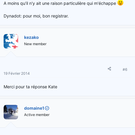
A moins qu'il n'y ait une raison particulière qui m'échappe
Dynadot: pour moi, bon registrar.
kezako
New member
#6
19 Février 2014
Merci pour ta réponse Kate
domaine1
Active member