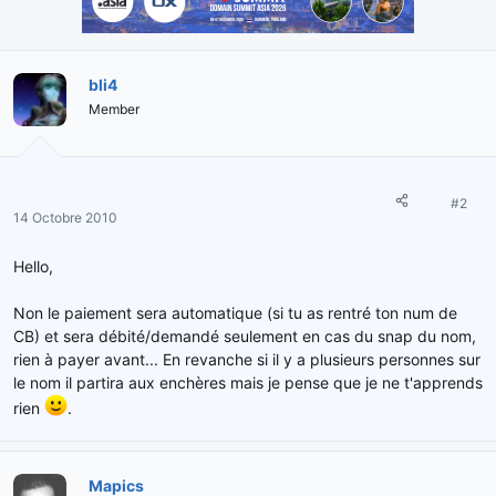
bli4
Member
#2
14 Octobre 2010
Hello,
Non le paiement sera automatique (si tu as rentré ton num de
CB) et sera débité/demandé seulement en cas du snap du nom,
rien à payer avant... En revanche si il y a plusieurs personnes sur
le nom il partira aux enchères mais je pense que je ne t'apprends
rien
.
Mapics