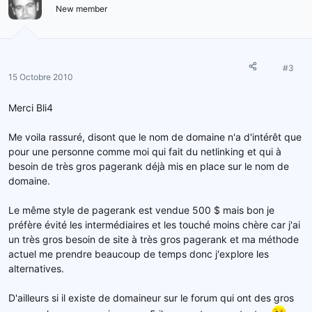
New member
#3
15 Octobre 2010
Merci Bli4
Me voila rassuré, disont que le nom de domaine n'a d'intérêt que
pour une personne comme moi qui fait du netlinking et qui à
besoin de très gros pagerank déjà mis en place sur le nom de
domaine.
Le même style de pagerank est vendue 500 $ mais bon je
préfère évité les intermédiaires et les touché moins chère car j'ai
un très gros besoin de site à très gros pagerank et ma méthode
actuel me prendre beaucoup de temps donc j'explore les
alternatives.
D'ailleurs si il existe de domaineur sur le forum qui ont des gros