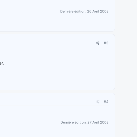
Dernière édition:
26 Avril 2008
#3
r.
#4
Dernière édition:
27 Avril 2008