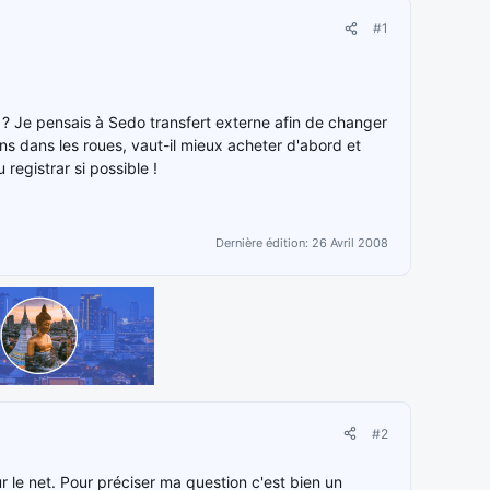
#1
 ? Je pensais à Sedo transfert externe afin de changer
ns dans les roues, vaut-il mieux acheter d'abord et
registrar si possible !
Dernière édition:
26 Avril 2008
#2
r le net. Pour préciser ma question c'est bien un