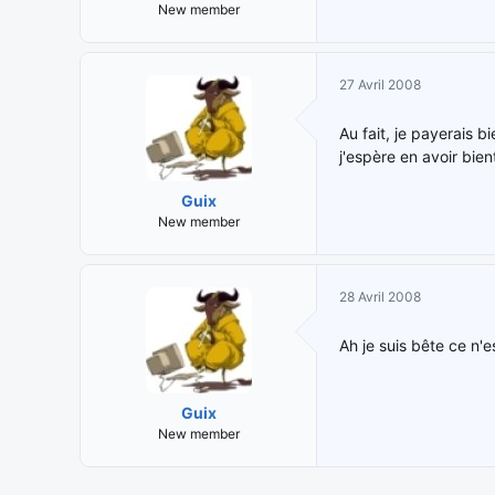
New member
27 Avril 2008
Au fait, je payerais 
j'espère en avoir bien
Guix
New member
28 Avril 2008
Ah je suis bête ce n'e
Guix
New member