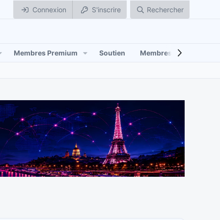
Connexion
S'inscrire
Rechercher
Membres Premium
Soutien
Membres