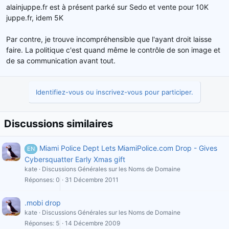
alainjuppe.fr est à présent parké sur Sedo et vente pour 10K
juppe.fr, idem 5K
Par contre, je trouve incompréhensible que l'ayant droit laisse
faire. La politique c'est quand même le contrôle de son image et
de sa communication avant tout.
Identifiez-vous ou inscrivez-vous pour participer.
Discussions similaires
Miami Police Dept Lets MiamiPolice.com Drop - Gives
EN
Cybersquatter Early Xmas gift
kate
Discussions Générales sur les Noms de Domaine
Réponses
0
31 Décembre 2011
.mobi drop
kate
Discussions Générales sur les Noms de Domaine
Réponses
5
14 Décembre 2009