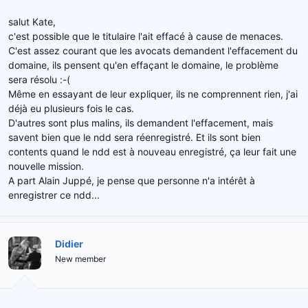
salut Kate,
c'est possible que le titulaire l'ait effacé à cause de menaces.
C'est assez courant que les avocats demandent l'effacement du
domaine, ils pensent qu'en effaçant le domaine, le problème
sera résolu :-(
Même en essayant de leur expliquer, ils ne comprennent rien, j'ai
déjà eu plusieurs fois le cas.
D'autres sont plus malins, ils demandent l'effacement, mais
savent bien que le ndd sera réenregistré. Et ils sont bien
contents quand le ndd est à nouveau enregistré, ça leur fait une
nouvelle mission.
A part Alain Juppé, je pense que personne n'a intérêt à
enregistrer ce ndd...
Didier
New member