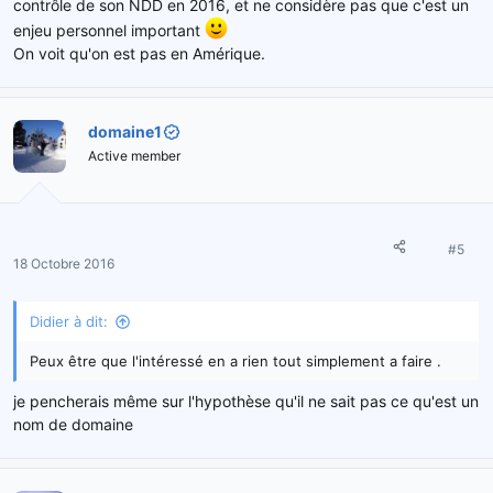
contrôle de son NDD en 2016, et ne considère pas que c'est un
enjeu personnel important
On voit qu'on est pas en Amérique.
domaine1
Active member
#5
18 Octobre 2016
Didier à dit:
Peux être que l'intéressé en a rien tout simplement a faire .
je pencherais même sur l'hypothèse qu'il ne sait pas ce qu'est un
nom de domaine