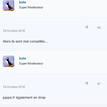
kate
Super Modérateur
#6
18 Octobre 2016
Alors ils sont mal conseillés...
kate
Super Modérateur
#7
19 Octobre 2016
juppe.fr également en drop