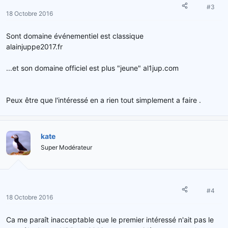
#3
18 Octobre 2016
Sont domaine événementiel est classique
alainjuppe2017.fr
...et son domaine officiel est plus "jeune" al1jup.com
Peux être que l'intéressé en a rien tout simplement a faire .
kate
Super Modérateur
#4
18 Octobre 2016
Ca me paraît inacceptable que le premier intéressé n'ait pas le