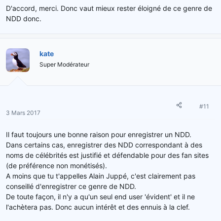
D'accord, merci. Donc vaut mieux rester éloigné de ce genre de
NDD donc.
kate
Super Modérateur
#11
3 Mars 2017
Il faut toujours une bonne raison pour enregistrer un NDD.
Dans certains cas, enregistrer des NDD correspondant à des
noms de célébrités est justifié et défendable pour des fan sites
(de préférence non monétisés).
A moins que tu t'appelles Alain Juppé, c'est clairement pas
conseillé d'enregistrer ce genre de NDD.
De toute façon, il n'y a qu'un seul end user 'évident' et il ne
l'achètera pas. Donc aucun intérêt et des ennuis à la clef.