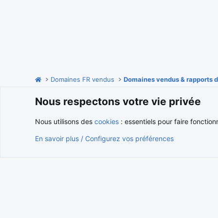
Domaines FR vendus
Domaines vendus & rapports d
Nous respectons votre vie privée
Cookies
Nous utilisons des
cookies
: essentiels pour faire fonction
En savoir plus / Configurez vos préférences