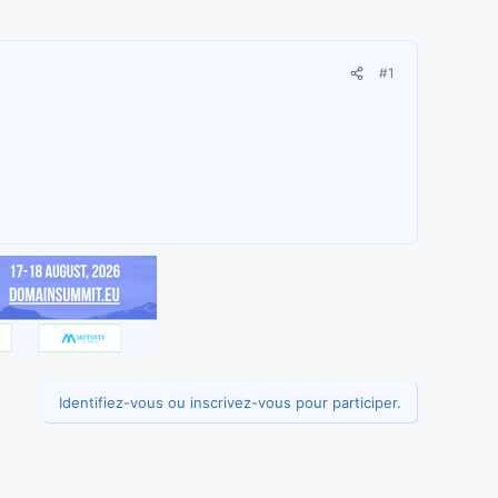
#1
Identifiez-vous ou inscrivez-vous pour participer.