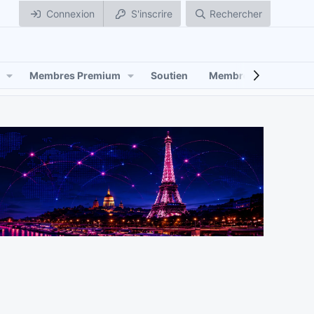
Connexion
S'inscrire
Rechercher
Membres Premium
Soutien
Membres