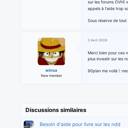
sur les forums OVH) v
appels à l'aide trop 
Sous réserve de tout c
3 Avril 2009
Merci bien pour ces 
plus investir sur les
winsa
90plan me voilà ! :ne
New member
Discussions similaires
Besoin d'aide pour livre sur les ndd