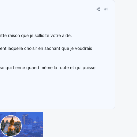
#1
e raison que je sollicite votre aide.
nt laquelle choisir en sachant que je voudrais
se qui tienne quand même la route et qui puisse