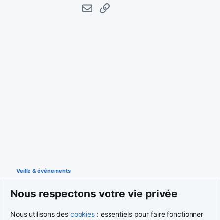
E-mail
Lien
Veille & événements
Nous respectons votre vie privée
Cookies
Nous utilisons des
cookies
: essentiels pour faire fonctionner