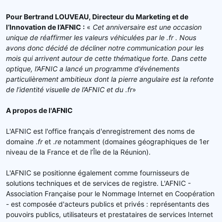
Pour Bertrand LOUVEAU, Directeur du Marketing et de
l’Innovation de l’AFNIC :
«
Cet anniversaire est une occasion
unique de réaffirmer les valeurs véhiculées par le .fr . Nous
avons donc décidé de décliner notre communication pour les
mois qui arrivent autour de cette thématique forte. Dans cette
optique, l’AFNIC a lancé un programme d’événements
particulièrement ambitieux dont la pierre angulaire est la refonte
de l’identité visuelle de l’AFNIC et du .fr
»
A propos de l'AFNIC
L'AFNIC est l'office français d'enregistrement des noms de
domaine .
fr
et .
re
notamment (domaines géographiques de 1er
niveau de la France et de l’Île de la Réunion).
L'AFNIC se positionne également comme fournisseurs de
solutions techniques et de services de registre. L'AFNIC -
Association Française pour le Nommage Internet en Coopération
- est composée d'acteurs publics et privés : représentants des
pouvoirs publics, utilisateurs et prestataires de services Internet