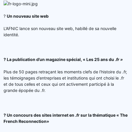
?
Un nouveau site web
L’AFNIC lance son nouveau site web, habillé de sa nouvelle
identité.
? La publication d’un magazine spécial, « Les 25 ans du .
fr »
Plus de 50 pages retraçant les moments clefs de l’histoire du
.fr,
les témoignages d’entreprises et institutions qui ont choisi le
.fr
et de tous celles et ceux qui ont activement participé à la
grande épopée du
.fr.
? Un concours des sites internet en
.fr
sur la thématique « The
French Reconnection»