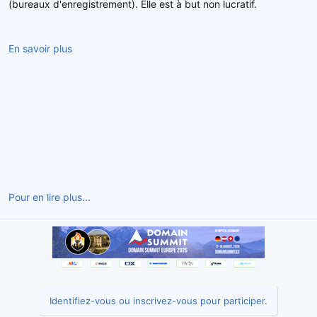
(bureaux d'enregistrement). Elle est à but non lucratif.
En savoir plus
Pour en lire plus...
Identifiez-vous ou inscrivez-vous pour participer.