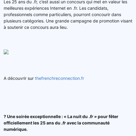
Les 25 ans du
.fr,
c’est aussi un concours qui met en valeur les
meilleures expériences Internet en .fr. Les candidats,
professionnels comme particuliers, pourront concourir dans
plusieurs catégories. Une grande campagne de promotion visant
à soutenir ce concours aura lieu.
A découvrir sur
thefrenchreconnection.fr
? Une soirée exceptionnelle : « La nuit du .
fr »
pour fêter
officiellement les 25 ans du
.fr
avec la communauté
numérique.