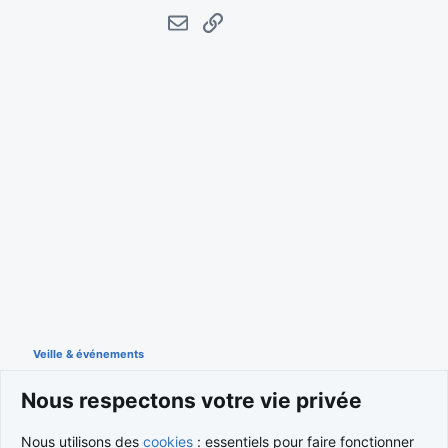
E-mail
Lien
Veille & événements
Nous respectons votre vie privée
Cookies
Nous utilisons des
cookies
: essentiels pour faire fonctionner