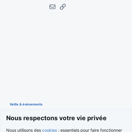
E-mail
Lien
Veille & événements
Nous respectons votre vie privée
Cookies
Nous utilisons des
cookies
: essentiels pour faire fonctionner