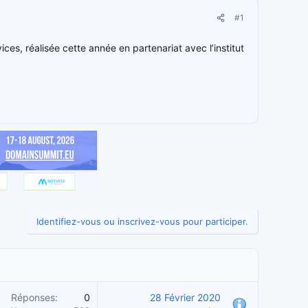
#1
ices, réalisée cette année en partenariat avec l’institut
Identifiez-vous ou inscrivez-vous pour participer.
Réponses
0
28 Février 2020