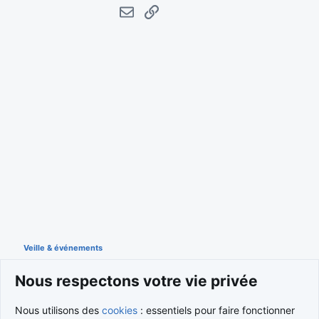
E-mail
Lien
Veille & événements
Nous respectons votre vie privée
Cookies
Nous utilisons des
cookies
: essentiels pour faire fonctionner