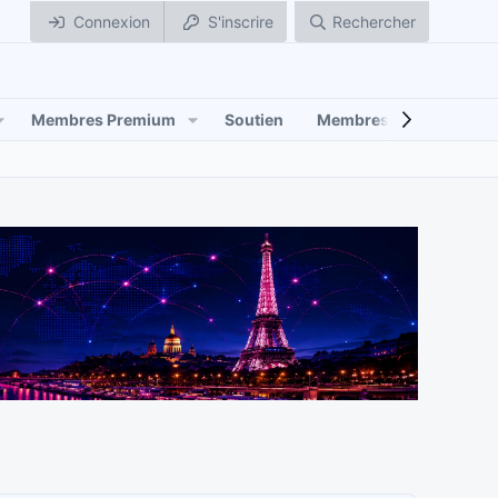
Connexion
S'inscrire
Rechercher
Membres Premium
Soutien
Membres