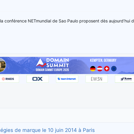
 la conférence NETmundial de Sao Paulo proposent dès aujourd’hui de
atégies de marque le 10 juin 2014 à Paris