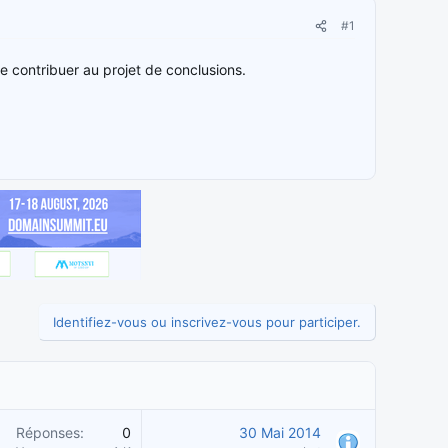
#1
 contribuer au projet de conclusions.
Identifiez-vous ou inscrivez-vous pour participer.
Réponses
0
30 Mai 2014