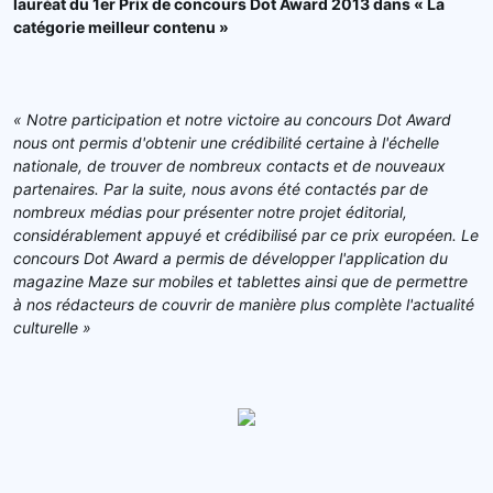
lauréat du 1er Prix de concours Dot Award 2013 dans «
La
cat
égorie meilleur contenu »
« Notre participation et notre victoire au concours Dot Award
nous ont permis d'obtenir une crédibilité certaine à l'échelle
nationale, de trouver de nombreux contacts et de nouveaux
partenaires. Par la suite, nous avons été contactés par de
nombreux médias pour présenter notre projet éditorial,
considérablement appuyé et crédibilisé par ce prix européen. Le
concours Dot Award a permis de développer l'application du
magazine Maze sur mobiles et tablettes ainsi que de permettre
à
nos r
édacteurs de couvrir de manière plus complète l'actualité
culturelle »