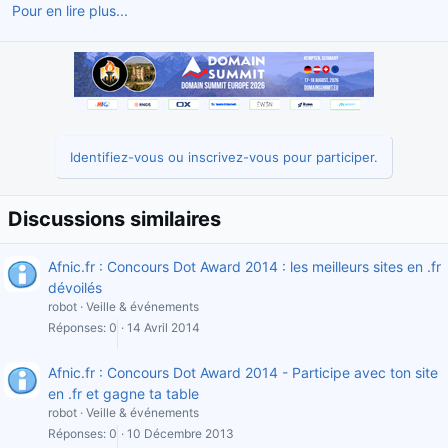
Pour en lire plus...
Identifiez-vous ou inscrivez-vous pour participer.
Discussions similaires
Afnic.fr : Concours Dot Award 2014 : les meilleurs sites en .fr
dévoilés
robot
Veille & événements
Réponses
0
14 Avril 2014
Afnic.fr : Concours Dot Award 2014 - Participe avec ton site
en .fr et gagne ta table
robot
Veille & événements
Réponses
0
10 Décembre 2013