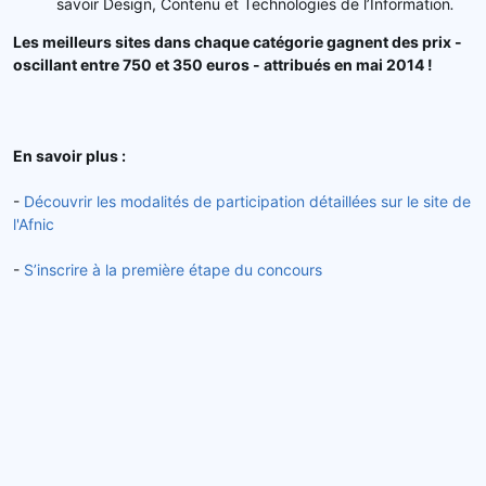
savoir Design, Contenu et Technologies de l’Information
.
Les meilleurs sites dans chaque catégorie gagnent des prix -
oscillant entre 750 et 350 euros - attribués en mai 2014 !
En savoir plus :
-
Découvrir les modalités de participation détaillées sur le site de
l'Afnic
-
S’inscrire à la première étape du concours