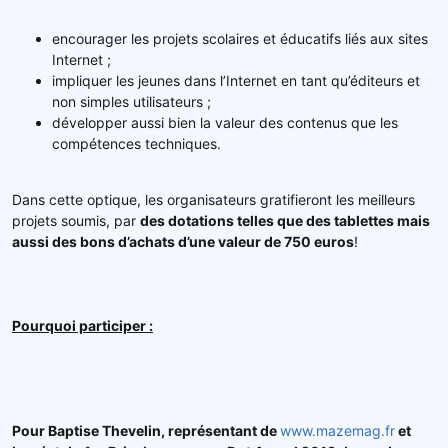
encourager les projets scolaires et éducatifs liés aux sites
Internet ;
impliquer les jeunes dans l’Internet en tant qu’éditeurs et
non simples utilisateurs ;
développer aussi bien la valeur des contenus que les
compétences techniques.
Dans cette optique, les organisateurs gratifieront les meilleurs
projets soumis, par
des dotations telles que des tablettes mais
aussi des bons d
’
achats d
’
une valeur de 750 euros
!
Pourquoi participer :
Pour Baptise Thevelin, représentant de
www.mazemag.fr
et