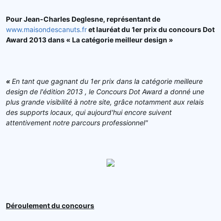
Pour Jean-Charles Deglesne, représentant de
www.maisondescanuts.fr
et lauréat du 1er prix du concours Dot
Award 2013 dans «
La cat
égorie meilleur design »
«
En tant que gagnant du 1er prix dans la catégorie meilleure
design de l'édition 2013 , le Concours Dot Award a donné une
plus grande visibilité à notre site, grâce notamment aux relais
des supports locaux, qui aujourd'hui encore suivent
attentivement notre parcours professionnel"
Déroulement du concours