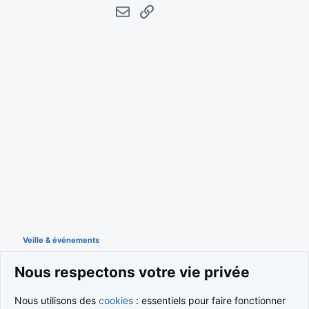
E-mail
Lien
Veille & événements
Nous respectons votre vie privée
Cookies
Nous utilisons des
cookies
: essentiels pour faire fonctionner